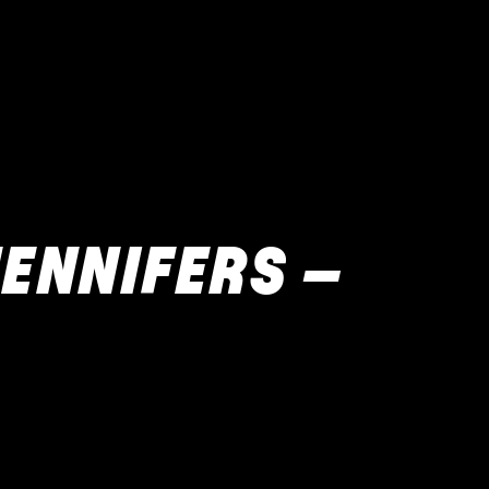
ENNIFERS –