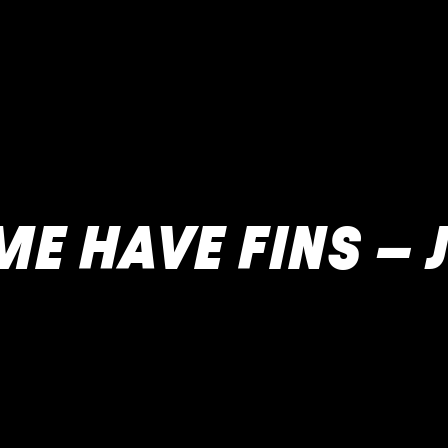
E HAVE FINS – J